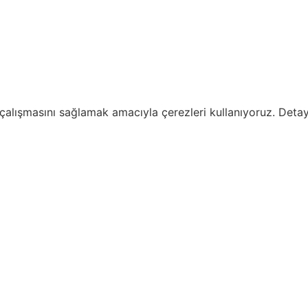
i çalışmasını sağlamak amacıyla çerezleri kullanıyoruz. Detayl