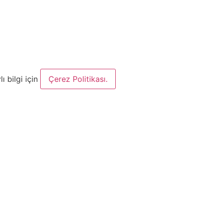
ı bilgi için
Çerez Politikası.