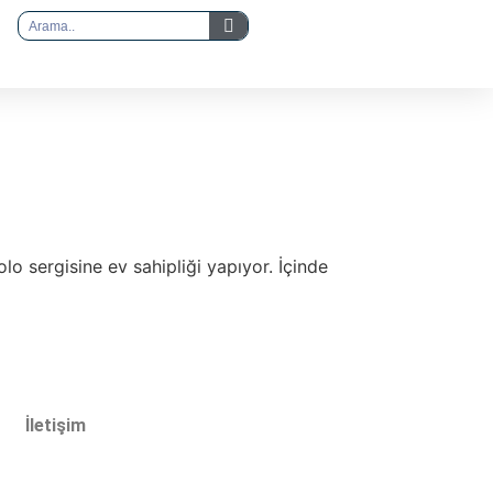
lo sergisine ev sahipliği yapıyor. İçinde
İletişim