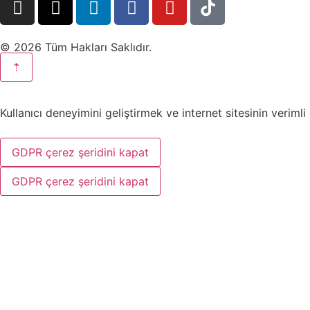
© 2026 Tüm Hakları Saklıdır.
⇡
Kullanıcı deneyimini geliştirmek ve internet sitesinin veriml
GDPR çerez şeridini kapat
GDPR çerez şeridini kapat