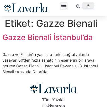
Etiket:
Gazze Bienali
Gazze Bienali İstanbul’da
Gazze ve Filistin’in yanı sıra farklı coğrafyalarda
yaşayan 50’den fazla sanatçının eserlerini bir araya
getiren Gazze Bienali – İstanbul Pavyonu, 18. İstanbul
Bienali sırasında Depo’da
Tüm Yazılar
Hakkımızda