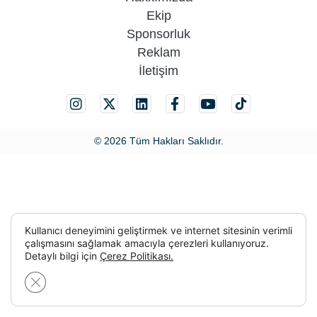
Ekip
Sponsorluk
Reklam
İletişim
© 2026 Tüm Hakları Saklıdır.
Kullanıcı deneyimini geliştirmek ve internet sitesinin verimli
çalışmasını sağlamak amacıyla çerezleri kullanıyoruz.
Detaylı bilgi için
Çerez Politikası.
GDPR çerez şeridini kapat