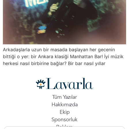
Arkadaşlarla uzun bir masada başlayan her gecenin
bittiği o yer: bir Ankara klasiği Manhattan Bar! İyi müzik
herkesi nasıl birbirine bağlar? Bir bar nasıl yıllar
Tüm Yazılar
Hakkımızda
Ekip
Sponsorluk
Reklam