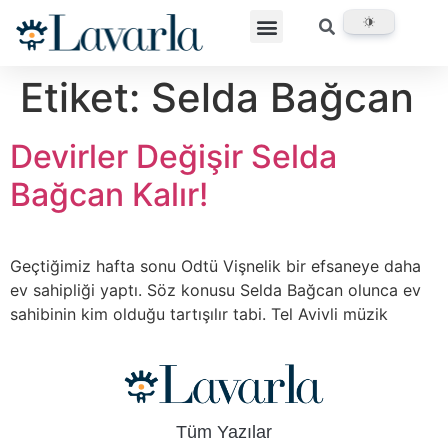
Etiket:
Selda Bağcan
Devirler Değişir Selda
Bağcan Kalır!
Geçtiğimiz hafta sonu Odtü Vişnelik bir efsaneye daha
ev sahipliği yaptı. Söz konusu Selda Bağcan olunca ev
sahibinin kim olduğu tartışılır tabi. Tel Avivli müzik
Tüm Yazılar