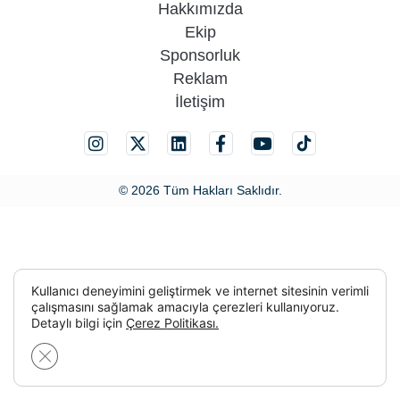
Hakkımızda
Ekip
Sponsorluk
Reklam
İletişim
© 2026 Tüm Hakları Saklıdır.
Kullanıcı deneyimini geliştirmek ve internet sitesinin verimli
çalışmasını sağlamak amacıyla çerezleri kullanıyoruz.
Detaylı bilgi için
Çerez Politikası.
GDPR çerez şeridini kapat