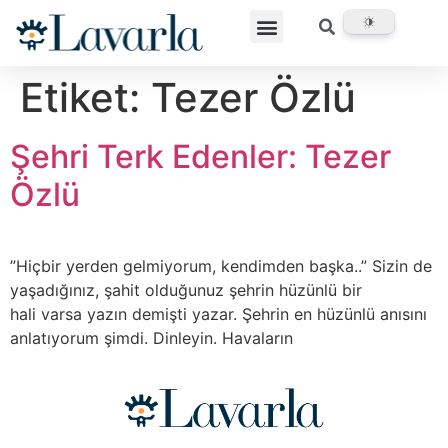
Etiket:
Tezer Özlü
Şehri Terk Edenler: Tezer
Özlü
”Hiçbir yerden gelmiyorum, kendimden başka..” Sizin de
yaşadığınız, şahit olduğunuz şehrin hüzünlü bir
hali varsa yazın demişti yazar. Şehrin en hüzünlü anısını
anlatıyorum şimdi. Dinleyin. Havaların