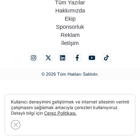
Tüm Yazılar
Hakkımızda
Ekip
Sponsorluk
Reklam
İletişim
© 2026 Tüm Hakları Saklıdır.
Kullanıcı deneyimini geliştirmek ve internet sitesinin verimli
çalışmasını sağlamak amacıyla çerezleri kullanıyoruz.
Detaylı bilgi için
Çerez Politikası.
GDPR çerez şeridini kapat