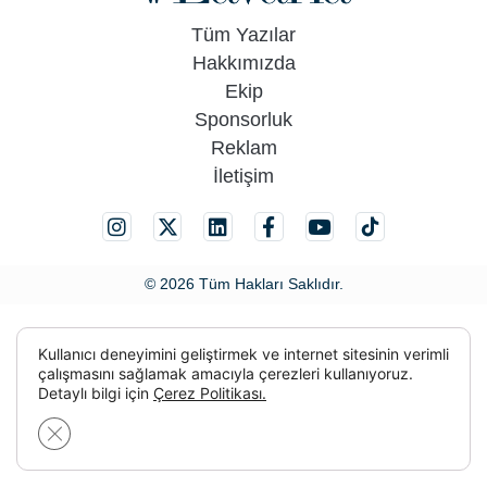
Tüm Yazılar
Hakkımızda
Ekip
Sponsorluk
Reklam
İletişim
© 2026 Tüm Hakları Saklıdır.
Kullanıcı deneyimini geliştirmek ve internet sitesinin verimli
çalışmasını sağlamak amacıyla çerezleri kullanıyoruz.
Detaylı bilgi için
Çerez Politikası.
GDPR çerez şeridini kapat