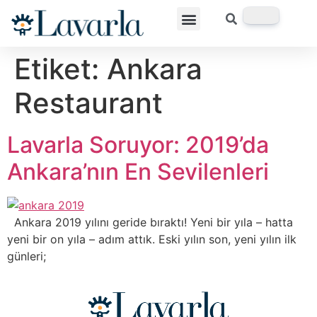
Etiket:
Ankara
Restaurant
Lavarla Soruyor: 2019’da
Ankara’nın En Sevilenleri
Ankara 2019 yılını geride bıraktı! Yeni bir yıla – hatta
yeni bir on yıla – adım attık. Eski yılın son, yeni yılın ilk
günleri;