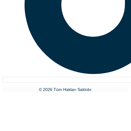
© 2026 Tüm Hakları Saklıdır.