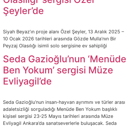
Şeyler’de
Siyah Beyaz’ın proje alanı Özel Şeyler, 13 Aralık 2025 –
10 Ocak 2026 tarihleri arasında Gözde Mulla’nın Bir
Peyzaj Olasılığı isimli solo sergisine ev sahipliği
Seda Gazioğlu’nun ‘Menüde
Ben Yokum’ sergisi Müze
Evliyagil’de
Seda Gazioğlu’nun insan-hayvan ayrımını ve türler arası
adaletsizliği sorguladığı Menüde Ben Yokum başlıklı
kişisel sergisi 23-25 Mayıs tarihleri arasında Müze
Evliyagil Ankara’da sanatseverlerle buluşacak. Seda