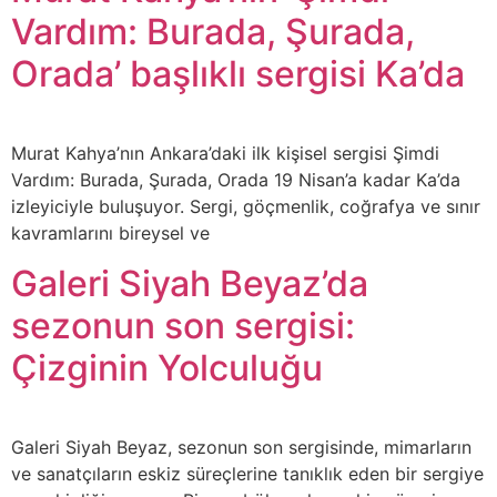
Vardım: Burada, Şurada,
Orada’ başlıklı sergisi Ka’da
Murat Kahya’nın Ankara’daki ilk kişisel sergisi Şimdi
Vardım: Burada, Şurada, Orada 19 Nisan’a kadar Ka’da
izleyiciyle buluşuyor. Sergi, göçmenlik, coğrafya ve sınır
kavramlarını bireysel ve
Galeri Siyah Beyaz’da
sezonun son sergisi:
Çizginin Yolculuğu
Galeri Siyah Beyaz, sezonun son sergisinde, mimarların
ve sanatçıların eskiz süreçlerine tanıklık eden bir sergiye