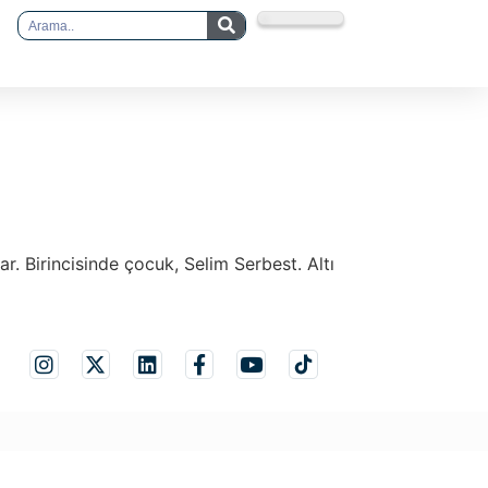
r. Birincisinde çocuk, Selim Serbest. Altı