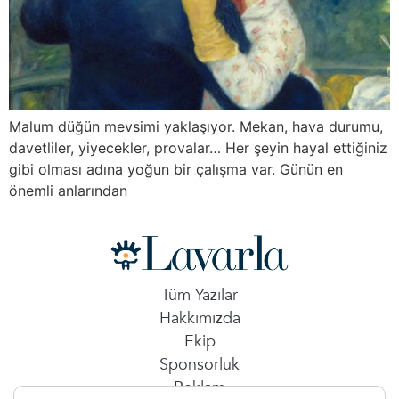
Malum düğün mevsimi yaklaşıyor. Mekan, hava durumu,
davetliler, yiyecekler, provalar… Her şeyin hayal ettiğiniz
gibi olması adına yoğun bir çalışma var. Günün en
önemli anlarından
Tüm Yazılar
Hakkımızda
Ekip
Sponsorluk
Reklam