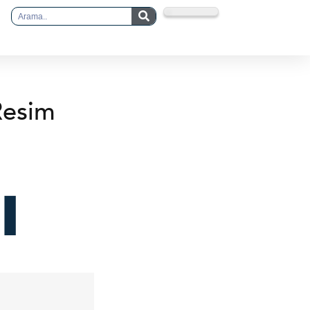
Resim