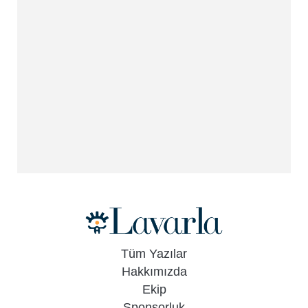
Tüm Yazılar
Hakkımızda
Ekip
Sponsorluk