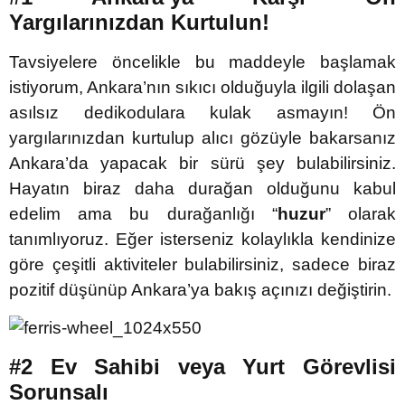
Yargılarınızdan Kurtulun!
Tavsiyelere öncelikle bu maddeyle başlamak
istiyorum, Ankara’nın sıkıcı olduğuyla ilgili dolaşan
asılsız dedikodulara kulak asmayın! Ön
yargılarınızdan kurtulup alıcı gözüyle bakarsanız
Ankara’da yapacak bir sürü şey bulabilirsiniz.
Hayatın biraz daha durağan olduğunu kabul
edelim ama bu durağanlığı “
huzur
” olarak
tanımlıyoruz. Eğer isterseniz kolaylıkla kendinize
göre çeşitli aktiviteler bulabilirsiniz, sadece biraz
pozitif düşünüp Ankara’ya bakış açınızı değiştirin.
#2 Ev Sahibi veya Yurt Görevlisi
Sorunsalı