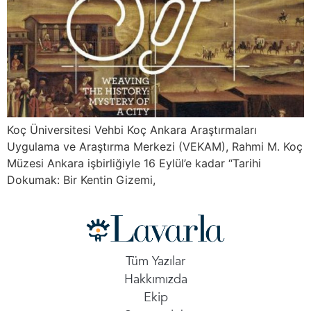
Koç Üniversitesi Vehbi Koç Ankara Araştırmaları
Uygulama ve Araştırma Merkezi (VEKAM), Rahmi M. Koç
Müzesi Ankara işbirliğiyle 16 Eylül’e kadar “Tarihi
Dokumak: Bir Kentin Gizemi,
Tüm Yazılar
Hakkımızda
Ekip