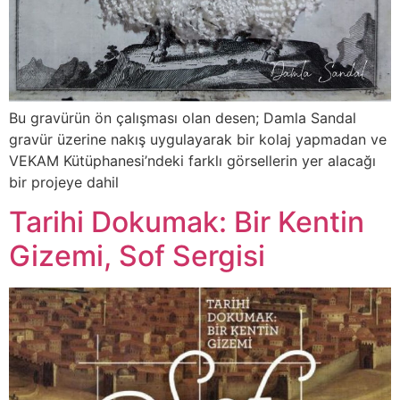
Bu gravürün ön çalışması olan desen; Damla Sandal
gravür üzerine nakış uygulayarak bir kolaj yapmadan ve
VEKAM Kütüphanesi’ndeki farklı görsellerin yer alacağı
bir projeye dahil
Tarihi Dokumak: Bir Kentin
Gizemi, Sof Sergisi