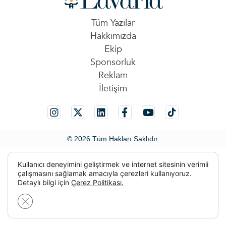
Tüm Yazılar
Hakkımızda
Ekip
Sponsorluk
Reklam
İletişim
© 2026 Tüm Hakları Saklıdır.
Kullanıcı deneyimini geliştirmek ve internet sitesinin verimli
çalışmasını sağlamak amacıyla çerezleri kullanıyoruz.
Detaylı bilgi için
Çerez Politikası.
GDPR çerez şeridini kapat