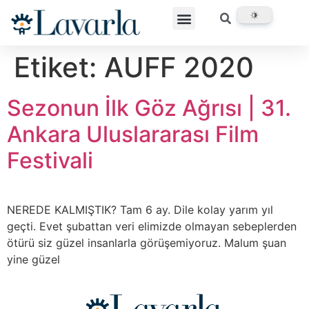
Etiket:
AUFF 2020
Sezonun İlk Göz Ağrısı | 31.
Ankara Uluslararası Film
Festivali
NEREDE KALMIŞTIK? Tam 6 ay. Dile kolay yarım yıl
geçti. Evet şubattan veri elimizde olmayan sebeplerden
ötürü siz güzel insanlarla görüşemiyoruz. Malum şuan
yine güzel