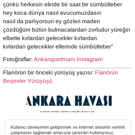
çünkü herkesin elinde bir saat bir sümbülteber
hey koca dünya nasıl avucumuzdasın
nasıl da parlıyorsun ey gözleri maden
çözdüğüm bütün bulmacalardan zorludur yüreğin
elbette kırlardan gelecekler kırlardan
kırlardan gelecekler ellerinde sümbülteber”
Fotoğraflar:
Ankarapartmanı İnstagram
Flanörün bir önceki yürüyüş yazısı:
Flanörün
Beşevler Yürüyüşü
Kullanıcı deneyimini geliştirmek ve internet sitesinin verimli
çalışmasını sağlamak amacıyla çerezleri kullanıyoruz.