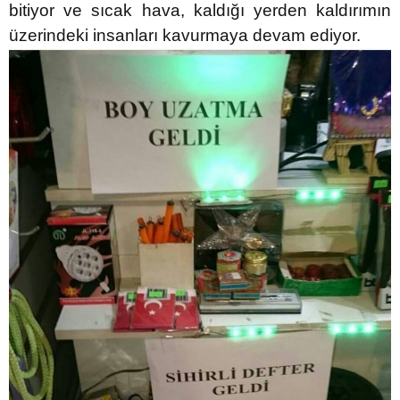
bitiyor ve sıcak hava, kaldığı yerden kaldırımın
üzerindeki insanları kavurmaya devam ediyor.