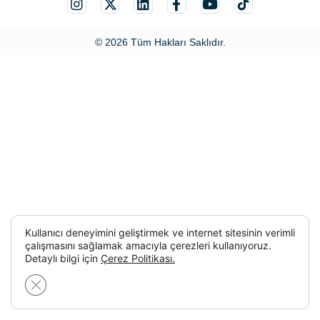
© 2026 Tüm Hakları Saklıdır.
Kullanıcı deneyimini geliştirmek ve internet sitesinin verimli
çalışmasını sağlamak amacıyla çerezleri kullanıyoruz.
Detaylı bilgi için
Çerez Politikası.
GDPR çerez şeridini kapat