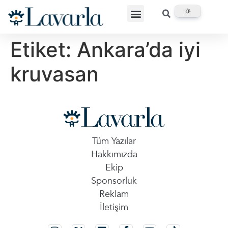
Etiket:
Ankara’da iyi
kruvasan
Tüm Yazılar
Hakkımızda
Ekip
Sponsorluk
Reklam
İletişim