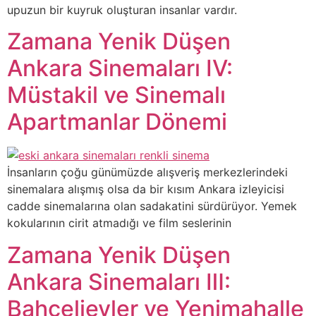
upuzun bir kuyruk oluşturan insanlar vardır.
Zamana Yenik Düşen
Ankara Sinemaları IV:
Müstakil ve Sinemalı
Apartmanlar Dönemi
İnsanların çoğu günümüzde alışveriş merkezlerindeki
sinemalara alışmış olsa da bir kısım Ankara izleyicisi
cadde sinemalarına olan sadakatini sürdürüyor. Yemek
kokularının cirit atmadığı ve film seslerinin
Zamana Yenik Düşen
Ankara Sinemaları Ⅲ:
Bahçelievler ve Yenimahalle