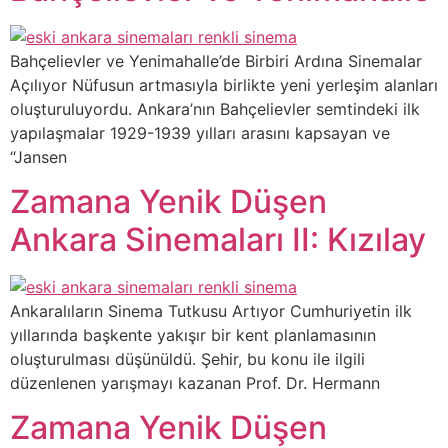
Bahçelievler ve Yenimahalle’de Birbiri Ardına Sinemalar
Açılıyor Nüfusun artmasıyla birlikte yeni yerleşim alanları
oluşturuluyordu. Ankara’nın Bahçelievler semtindeki ilk
yapılaşmalar 1929-1939 yılları arasını kapsayan ve
“Jansen
Zamana Yenik Düşen
Ankara Sinemaları II: Kızılay
Ankaralıların Sinema Tutkusu Artıyor Cumhuriyetin ilk
yıllarında başkente yakışır bir kent planlamasının
oluşturulması düşünüldü. Şehir, bu konu ile ilgili
düzenlenen yarışmayı kazanan Prof. Dr. Hermann
Zamana Yenik Düşen