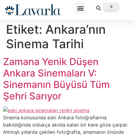
Etiket:
Ankara’nın
Sinema Tarihi
Zamana Yenik Düşen
Ankara Sinemaları V:
Sinemanın Büyüsü Tüm
Şehri Sarıyor
Sinema konusunda eski Ankara fotoğraflarına
bakıldığında oldukça akılda kalan bir kare göze çarpar.
Altmışlı yıllarda çekilen fotoğrafta, sinemanın önünde