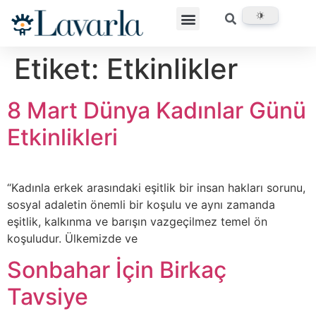
Etiket:
Etkinlikler
8 Mart Dünya Kadınlar Günü
Etkinlikleri
“Kadınla erkek arasındaki eşitlik bir insan hakları sorunu,
sosyal adaletin önemli bir koşulu ve aynı zamanda
eşitlik, kalkınma ve barışın vazgeçilmez temel ön
koşuludur. Ülkemizde ve
Sonbahar İçin Birkaç
Tavsiye