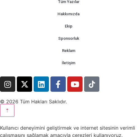
Tüm Yazılar
Hakkımızda
Ekip
Sponsorluk
Reklam
İletişim
© 2026 Tüm Hakları Saklıdır.
⇡
Kullanıcı deneyimini geliştirmek ve internet sitesinin verimli
çalışmasını sağlamak amacıyla çerezleri kullanıyoruz.