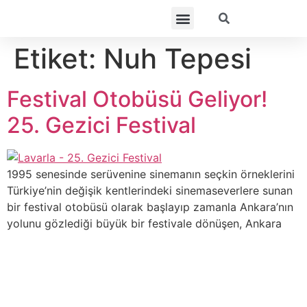
Etiket:
Nuh Tepesi
Festival Otobüsü Geliyor!
25. Gezici Festival
1995 senesinde serüvenine sinemanın seçkin örneklerini
Türkiye’nin değişik kentlerindeki sinemaseverlere sunan
bir festival otobüsü olarak başlayıp zamanla Ankara’nın
yolunu gözlediği büyük bir festivale dönüşen, Ankara