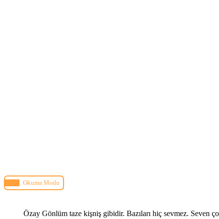
Okuma Modu
Özay Gönlüm taze kişniş gibidir. Bazıları hiç sevmez. Seven ço