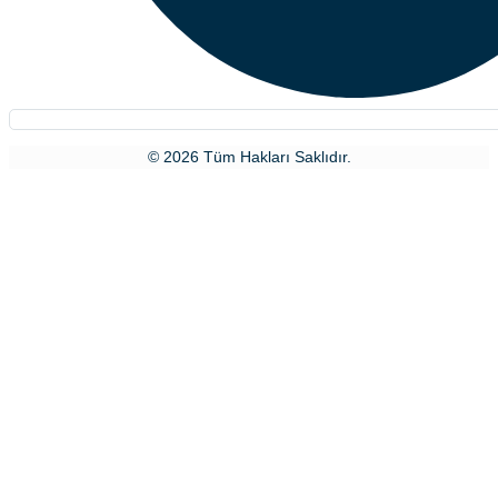
© 2026 Tüm Hakları Saklıdır.