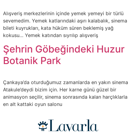
Alışveriş merkezlerinin içinde yemek yemeyi bir türlü
sevemedim. Yemek katlarındaki aşırı kalabalık, sinema
bileti kuyrukları, kata hüküm süren beklemiş yağ
kokusu… Yemek katından sıyrılıp alışveriş
Şehrin Göbeğindeki Huzur
Botanik Park
Çankaya’da oturduğumuz zamanlarda en yakın sinema
Atakule’deydi bizim için. Her karne günü güzel bir
animasyon seçilir, sinema sonrasında kalan harçlıklarla
en alt kattaki oyun salonu