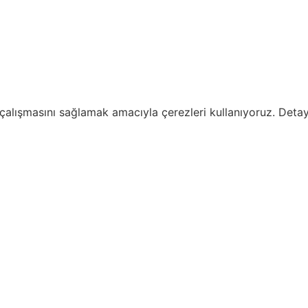
i çalışmasını sağlamak amacıyla çerezleri kullanıyoruz. Detayl