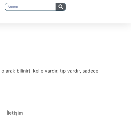
ak bilinir), kelle vardır, tıp vardır, sadece
İletişim