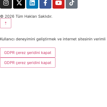
© 2026 Tüm Hakları Saklıdır.
⇡
Kullanıcı deneyimini geliştirmek ve internet sitesinin veriml
GDPR çerez şeridini kapat
GDPR çerez şeridini kapat