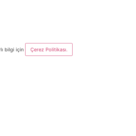
ı bilgi için
Çerez Politikası.