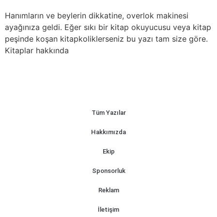
Hanımların ve beylerin dikkatine, overlok makinesi
ayağınıza geldi. Eğer sıkı bir kitap okuyucusu veya kitap
peşinde koşan kitapkoliklerseniz bu yazı tam size göre.
Kitaplar hakkında
Tüm Yazılar
Hakkımızda
Ekip
Sponsorluk
Reklam
İletişim