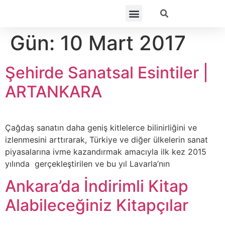
Gün:
10 Mart 2017
Şehirde Sanatsal Esintiler |
ARTANKARA
Çağdaş sanatın daha geniş kitlelerce bilinirliğini ve
izlenmesini arttırarak, Türkiye ve diğer ülkelerin sanat
piyasalarına ivme kazandırmak amacıyla ilk kez 2015
yılında gerçekleştirilen ve bu yıl Lavarla’nın
Ankara’da İndirimli Kitap
Alabileceğiniz Kitapçılar