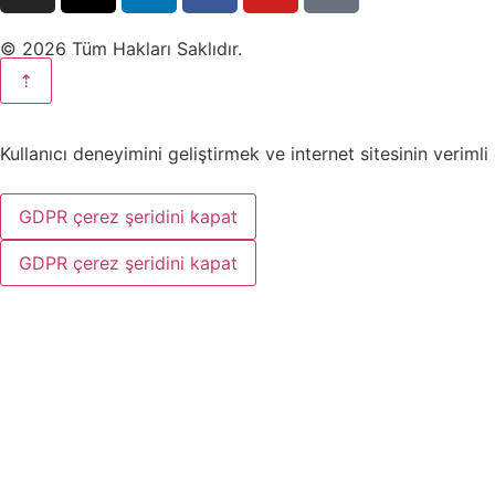
© 2026 Tüm Hakları Saklıdır.
⇡
Kullanıcı deneyimini geliştirmek ve internet sitesinin veriml
GDPR çerez şeridini kapat
GDPR çerez şeridini kapat