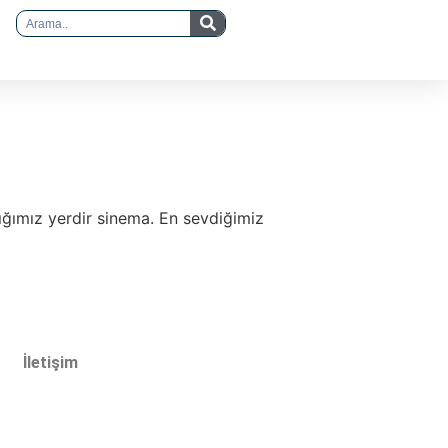
dığımız yerdir sinema. En sevdiğimiz
İletişim