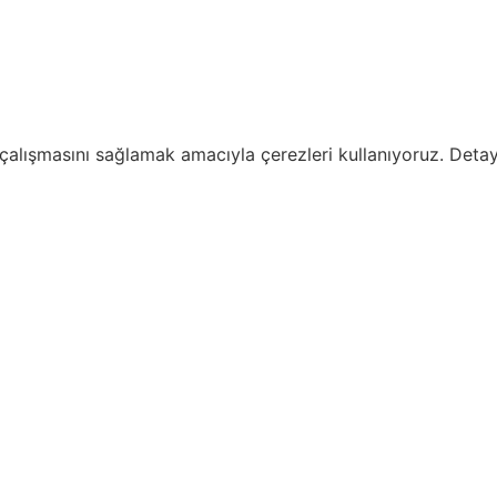
i çalışmasını sağlamak amacıyla çerezleri kullanıyoruz. Detayl