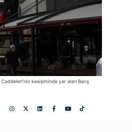
Caddeleri’nin kesişiminde yer alan Barış