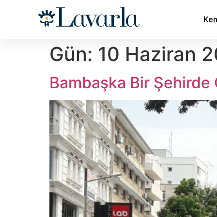
Ken
Gün:
10 Haziran 
Bambaşka Bir Şehirde 