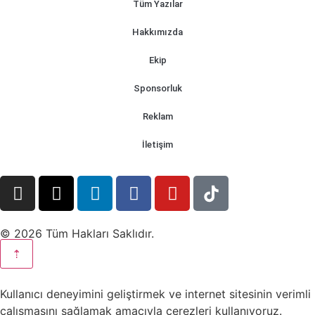
Tüm Yazılar
Hakkımızda
Ekip
Sponsorluk
Reklam
İletişim
© 2026 Tüm Hakları Saklıdır.
⇡
Kullanıcı deneyimini geliştirmek ve internet sitesinin verimli
çalışmasını sağlamak amacıyla çerezleri kullanıyoruz.