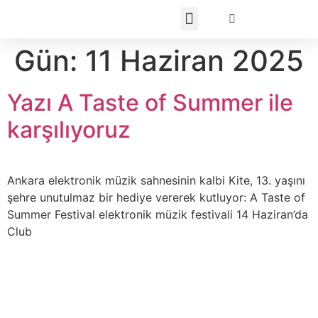
Gün:
11 Haziran 2025
Yazı A Taste of Summer ile
karşılıyoruz
Ankara elektronik müzik sahnesinin kalbi Kite, 13. yaşını
şehre unutulmaz bir hediye vererek kutluyor: A Taste of
Summer Festival elektronik müzik festivali 14 Haziran’da
Club