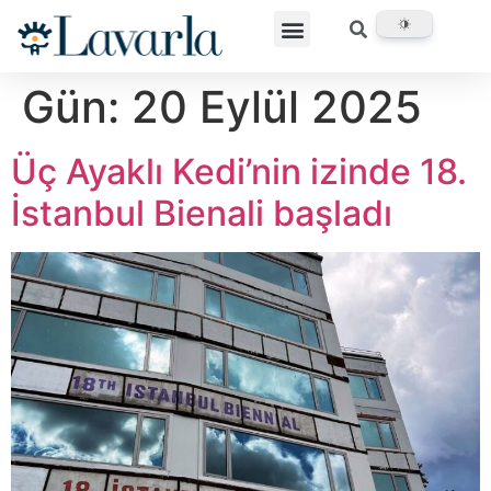
Gün:
20 Eylül 2025
Üç Ayaklı Kedi’nin izinde 18.
İstanbul Bienali başladı