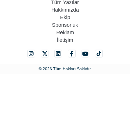
Tüm Yazılar
Hakkımızda
Ekip
Sponsorluk
Reklam
İletişim
© 2026 Tüm Hakları Saklıdır.