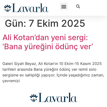
Gün:
7 Ekim 2025
Ali Kotan’dan yeni sergi:
‘Bana yüreğini ödünç ver’
Galeri Siyah Beyaz, Ali Kotan’ın 10 Ekim-15 Kasım 2025
tarihleri arasında Bana yüreğini ödünç ver isimli solo
sergisine ev sahipliği yapıyor. İçinde yaşadığımız zaman,
çevremizi