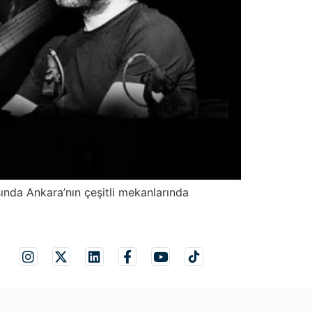
ında Ankara’nın çeşitli mekanlarında