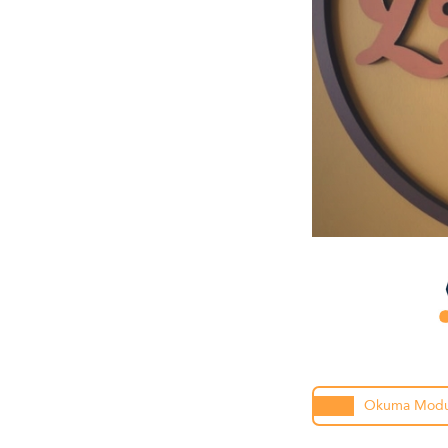
Okuma Mod