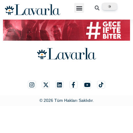
© 2026 Tüm Hakları Saklıdır.