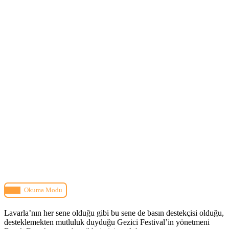
Okuma Modu
Lavarla’nın her sene olduğu gibi bu sene de basın destekçisi olduğu,
desteklemekten mutluluk duyduğu Gezici Festival’in yönetmeni