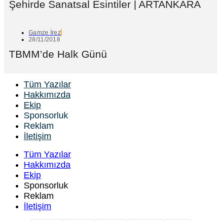
Şehirde Sanatsal Esintiler | ARTANKARA
Gamze İrez
28/11/2018
TBMM’de Halk Günü
Tüm Yazılar
Hakkımızda
Ekip
Sponsorluk
Reklam
İletişim
Tüm Yazılar
Hakkımızda
Ekip
Sponsorluk
Reklam
İletişim