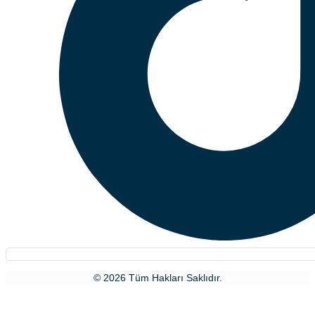
© 2026 Tüm Hakları Saklıdır.