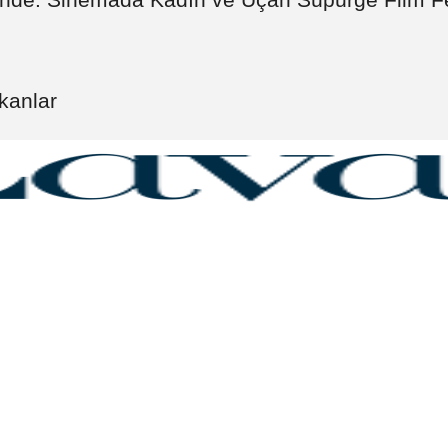
kanlar