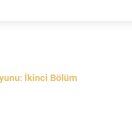
yunu: İkinci Bölüm