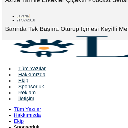
Lavarla
21/02/2018
Barında Tek Başına Oturup İçmesi Keyifli Me
Tüm Yazılar
Hakkımızda
Ekip
Sponsorluk
Reklam
İletişim
Tüm Yazılar
Hakkımızda
Ekip
Sponsorluk