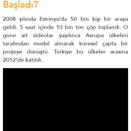
Başladı?
2008 yılında Estonya’da 50 bin kişi bir araya
geldi. 5 saat içinde 10 bin ton çöp toplandı. O
güne ait videolar yayılınca Avrupa ülkeleri
tarafından model alınarak küresel çapta bir
projeye dönüştü. Türkiye bu ülkeler arasına
2012’de katıldı.