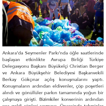
Ankara’da Seymenler Parkı’nda öğle saatlerinde
başlayan etkinlikte Avrupa Birliği Türkiye
Delegasyonu Başkanı Büyükelçi Christian Berger
ve Ankara Büyükşehir Belediyesi Başkanvekili
Berkay Gökçınar açılış konuşmalarını yaptı.
Konuşmaların ardından eldivenler, çöp poşetleri
alındı ve gönüllüler parkın tamamında yoğun bir
çalışmaya girişti.
Bizimkiler
konserinin ardından