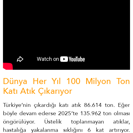
Dünya Her Yıl 100 Milyon Ton
Katı Atık Çıkarıyor
Türkiye’nin çıkardığı katı atık 86.614 ton. Eğer
böyle devam ederse 2025’te 135.962 ton olması
öngörülüyor. Üstelik toplanmayan atıklar,
hastalığa yakalanma sıklığını 6 kat artırıyor.