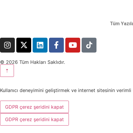
Tüm Yazıl
© 2026 Tüm Hakları Saklıdır.
⇡
Kullanıcı deneyimini geliştirmek ve internet sitesinin veriml
GDPR çerez şeridini kapat
GDPR çerez şeridini kapat