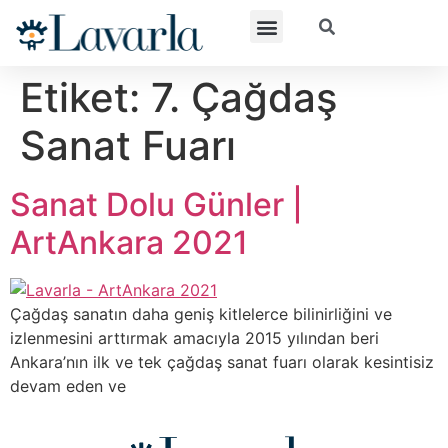
Etiket:
7. Çağdaş
Sanat Fuarı
Sanat Dolu Günler |
ArtAnkara 2021
Çağdaş sanatın daha geniş kitlelerce bilinirliğini ve
izlenmesini arttırmak amacıyla 2015 yılından beri
Ankara’nın ilk ve tek çağdaş sanat fuarı olarak kesintisiz
devam eden ve