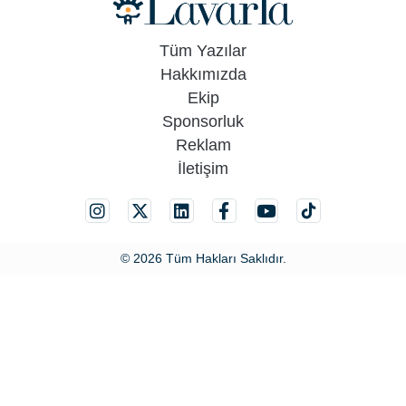
Tüm Yazılar
Hakkımızda
Ekip
Sponsorluk
Reklam
İletişim
© 2026 Tüm Hakları Saklıdır.