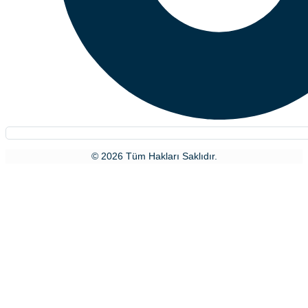
© 2026 Tüm Hakları Saklıdır.