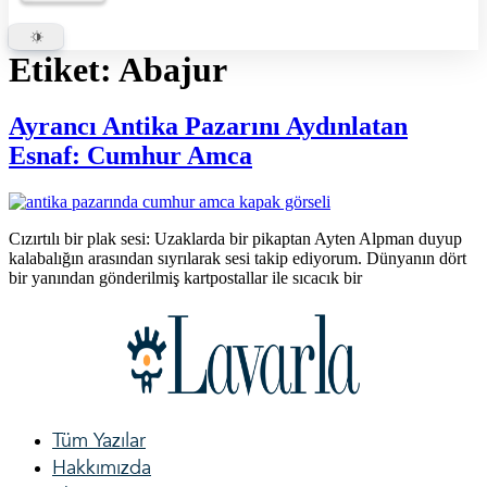
Etiket:
Abajur
Ayrancı Antika Pazarını Aydınlatan
Esnaf: Cumhur Amca
Cızırtılı bir plak sesi: Uzaklarda bir pikaptan Ayten Alpman duyup
kalabalığın arasından sıyrılarak sesi takip ediyorum. Dünyanın dört
bir yanından gönderilmiş kartpostallar ile sıcacık bir
Tüm Yazılar
Hakkımızda