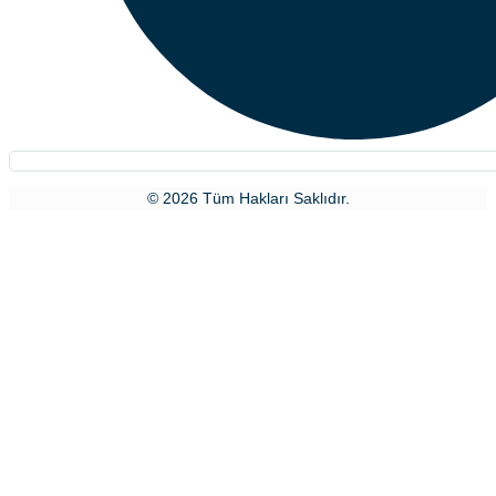
© 2026 Tüm Hakları Saklıdır.