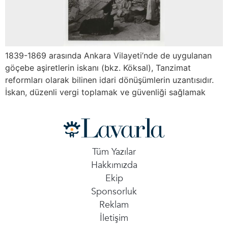
1839-1869 arasında Ankara Vilayeti’nde de uygulanan
göçebe aşiretlerin iskanı (bkz. Köksal), Tanzimat
reformları olarak bilinen idari dönüşümlerin uzantısıdır.
İskan, düzenli vergi toplamak ve güvenliği sağlamak
Tüm Yazılar
Hakkımızda
Ekip
Sponsorluk
Reklam
İletişim