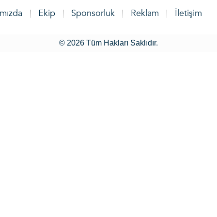
ımızda
Ekip
Sponsorluk
Reklam
İletişim
© 2026 Tüm Hakları Saklıdır.