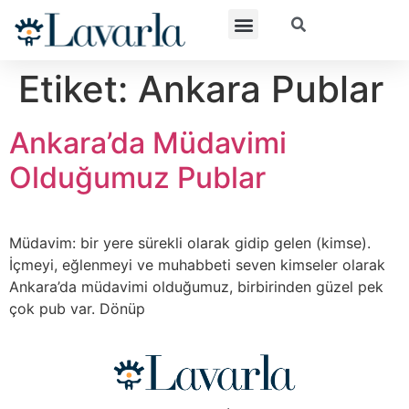
Etiket:
Ankara Publar
Ankara’da Müdavimi
Olduğumuz Publar
Müdavim: bir yere sürekli olarak gidip gelen (kimse).
İçmeyi, eğlenmeyi ve muhabbeti seven kimseler olarak
Ankara’da müdavimi olduğumuz, birbirinden güzel pek
çok pub var. Dönüp