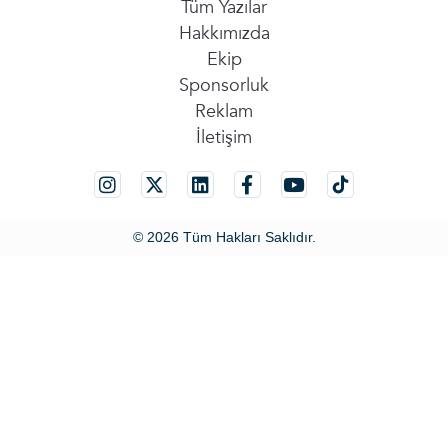
Tüm Yazılar
Hakkımızda
Ekip
Sponsorluk
Reklam
İletişim
© 2026 Tüm Hakları Saklıdır.