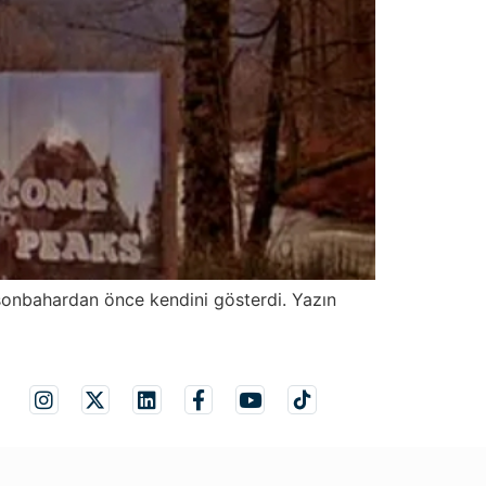
 sonbahardan önce kendini gösterdi. Yazın