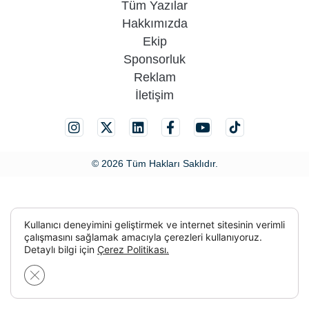
Tüm Yazılar
Hakkımızda
Ekip
Sponsorluk
Reklam
İletişim
© 2026 Tüm Hakları Saklıdır.
Kullanıcı deneyimini geliştirmek ve internet sitesinin verimli
çalışmasını sağlamak amacıyla çerezleri kullanıyoruz.
Detaylı bilgi için
Çerez Politikası.
GDPR çerez şeridini kapat