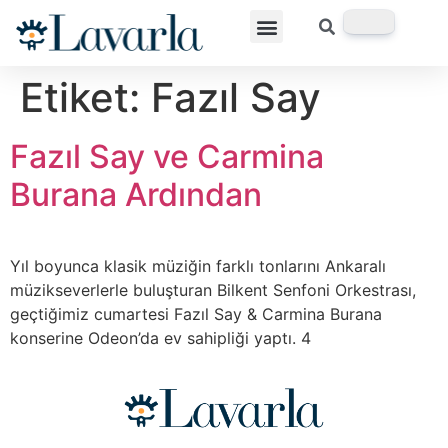
Etiket:
Fazıl Say
Fazıl Say ve Carmina
Burana Ardından
Yıl boyunca klasik müziğin farklı tonlarını Ankaralı
müzikseverlerle buluşturan Bilkent Senfoni Orkestrası,
geçtiğimiz cumartesi Fazıl Say & Carmina Burana
konserine Odeon’da ev sahipliği yaptı. 4