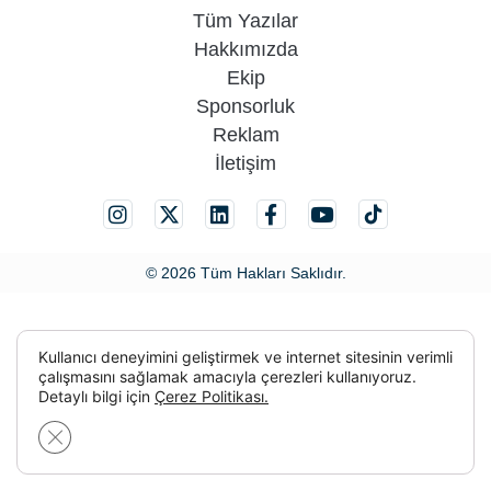
Tüm Yazılar
Hakkımızda
Ekip
Sponsorluk
Reklam
İletişim
© 2026 Tüm Hakları Saklıdır.
Kullanıcı deneyimini geliştirmek ve internet sitesinin verimli
çalışmasını sağlamak amacıyla çerezleri kullanıyoruz.
Detaylı bilgi için
Çerez Politikası.
GDPR çerez şeridini kapat