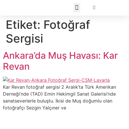
Etiket:
Fotoğraf
Sergisi
Ankara’da Muş Havası: Kar
Revan
Kar Revan fotoğraf sergisi 2 Aralık’ta Türk Amerikan
Derneği’nde (TAD) Emin Hekimgil Sanat Galerisi’nde
sanatseverlerle buluştu. İkisi de Muş doğumlu olan
fotoğrafçı Sezgin Yalçıner ve