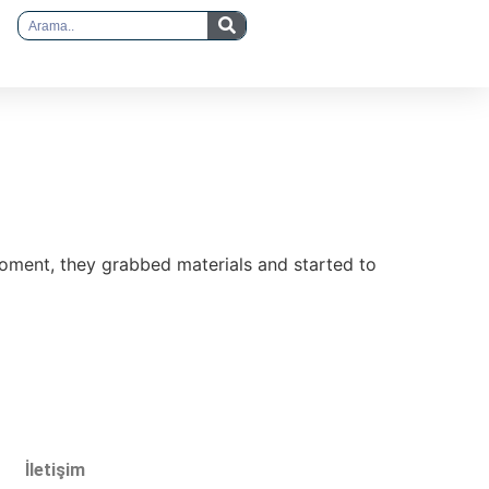
moment, they grabbed materials and started to
İletişim