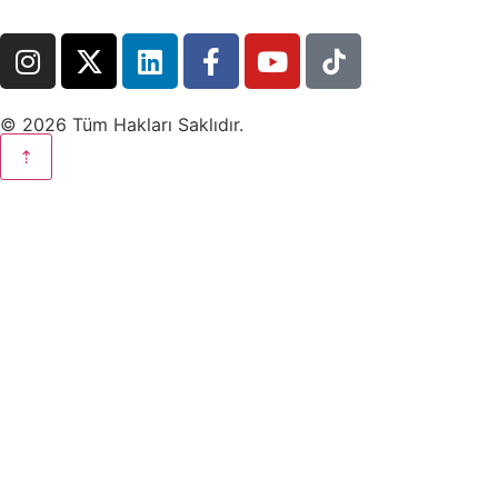
© 2026 Tüm Hakları Saklıdır.
⇡