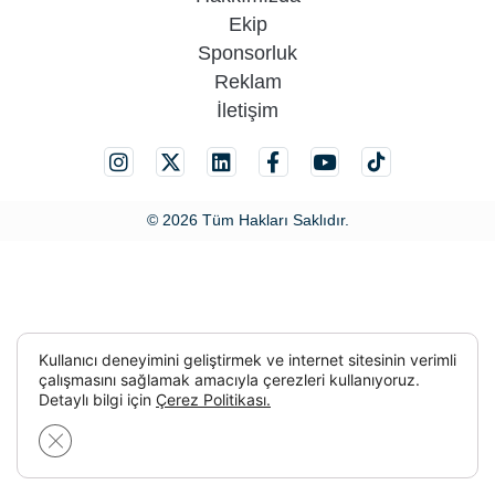
Ekip
Sponsorluk
Reklam
İletişim
© 2026 Tüm Hakları Saklıdır.
Kullanıcı deneyimini geliştirmek ve internet sitesinin verimli
çalışmasını sağlamak amacıyla çerezleri kullanıyoruz.
Detaylı bilgi için
Çerez Politikası.
GDPR çerez şeridini kapat