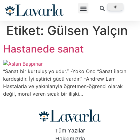
Etiket:
Gülsen Yalçın
Hastanede sanat
“Sanat bir kurtuluş yoludur.” -Yoko Ono “Sanat ilacın
kardeşidir. İyileştirici gücü vardır.” -Andrew Lam
Hastalarla ve yakınlarıyla öğretmen-öğrenci olarak
değil, moral veren sıcak bir ilişki…
Tüm Yazılar
Hakkımızda