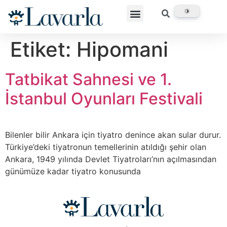
Etiket:
Hipomani
Tatbikat Sahnesi ve 1.
İstanbul Oyunları Festivali
Bilenler bilir Ankara için tiyatro denince akan sular durur.
Türkiye’deki tiyatronun temellerinin atıldığı şehir olan
Ankara, 1949 yılında Devlet Tiyatroları’nın açılmasından
günümüze kadar tiyatro konusunda