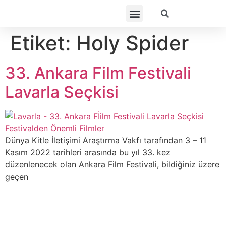
Etiket:
Holy Spider
33. Ankara Film Festivali
Lavarla Seçkisi
Dünya Kitle İletişimi Araştırma Vakfı tarafından 3 – 11
Kasım 2022 tarihleri arasında bu yıl 33. kez
düzenlenecek olan Ankara Film Festivali, bildiğiniz üzere
geçen