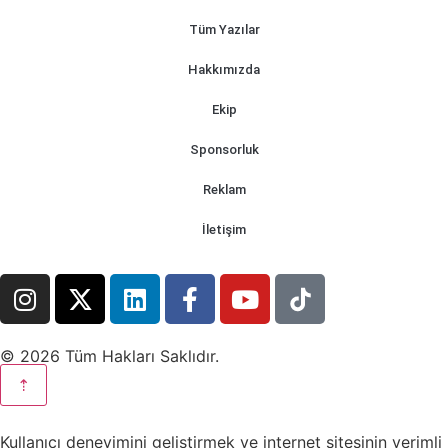
Tüm Yazılar
Hakkımızda
Ekip
Sponsorluk
Reklam
İletişim
© 2026 Tüm Hakları Saklıdır.
⇡
Kullanıcı deneyimini geliştirmek ve internet sitesinin verimli