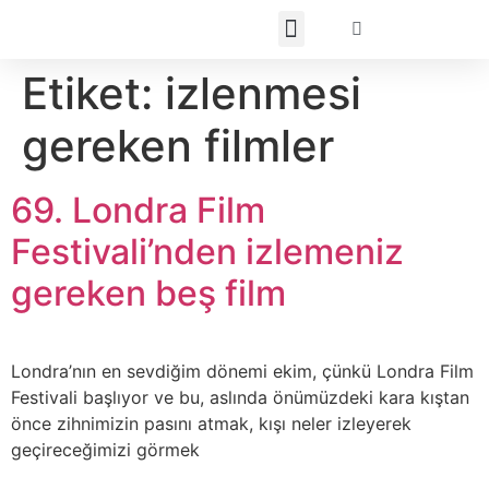
Etiket:
izlenmesi
gereken filmler
69. Londra Film
Festivali’nden izlemeniz
gereken beş film
Londra’nın en sevdiğim dönemi ekim, çünkü Londra Film
Festivali başlıyor ve bu, aslında önümüzdeki kara kıştan
önce zihnimizin pasını atmak, kışı neler izleyerek
geçireceğimizi görmek