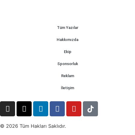
Tüm Yazılar
Hakkımızda
Ekip
Sponsorluk
Reklam
İletişim
© 2026 Tüm Hakları Saklıdır.