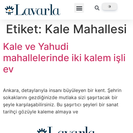
Etiket:
Kale Mahallesi
Kale ve Yahudi
mahallelerinde iki kalem işli
ev
Ankara, detaylarıyla insanı büyüleyen bir kent. Şehrin
sokaklarını gezdiğinizde mutlaka sizi şaşırtacak bir
şeyle karşılaşabilirsiniz. Bu şaşırtıcı şeyleri bir sanat
tarihçi gözüyle kaleme almaya ve