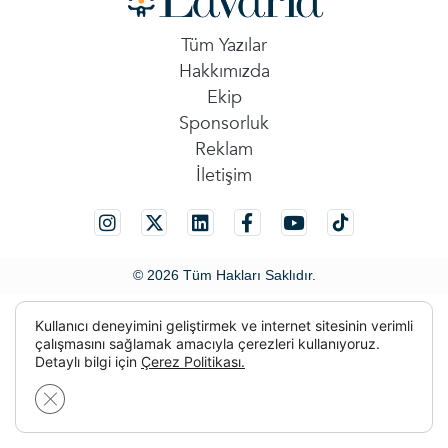
Tüm Yazılar
Hakkımızda
Ekip
Sponsorluk
Reklam
İletişim
© 2026 Tüm Hakları Saklıdır.
Kullanıcı deneyimini geliştirmek ve internet sitesinin verimli
çalışmasını sağlamak amacıyla çerezleri kullanıyoruz.
Detaylı bilgi için
Çerez Politikası.
GDPR çerez şeridini kapat